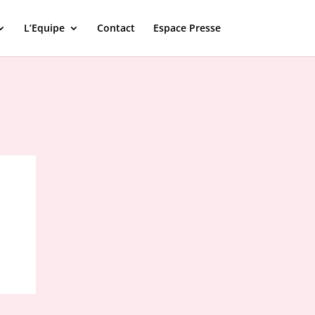
L’Equipe
Contact
Espace Presse