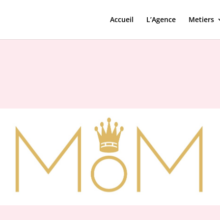
Accueil
L’Agence
Metiers