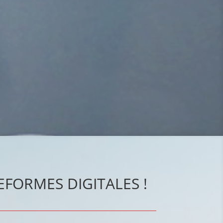
FORMES DIGITALES !