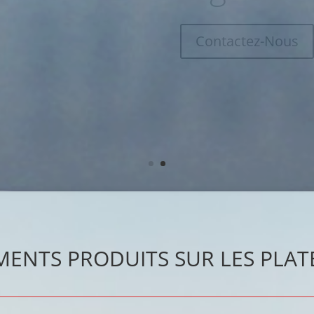
Contactez-Nous
MENTS PRODUITS SUR LES PLATE