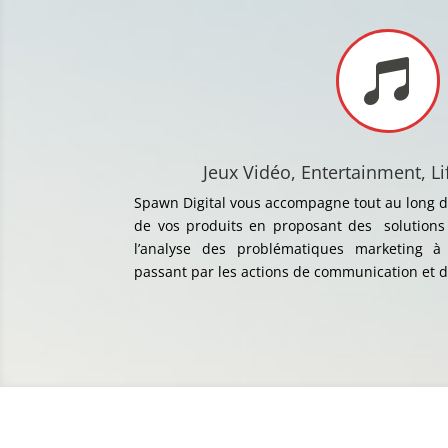

Jeux Vidéo, Entertainment, Li
Spawn Digital vous accompagne tout au long d
de vos produits en proposant des solutions
l’analyse des problématiques marketing à 
passant par les actions de communication et d