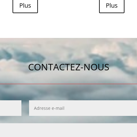
Plus
Plus
CONTACTEZ-NOUS