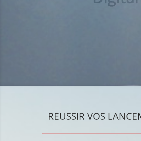
REUSSIR VOS LANCE