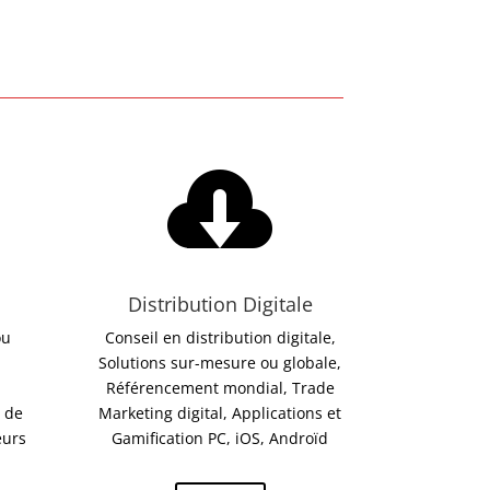

Distribution Digitale
ou
Conseil en distribution digitale,
Solutions sur-mesure ou globale,
Référencement mondial, Trade
 de
Marketing digital, Applications et
eurs
Gamification PC, iOS, Androïd